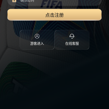
点击注册
游客进入
在线客服